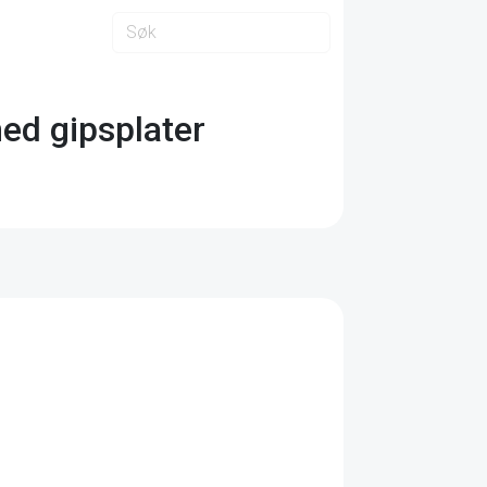
med gipsplater